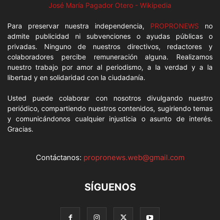
José María Pagador Otero - Wikipedia
Para preservar nuestra independencia,
PROPRONEWS
no
admite publicidad ni subvenciones o ayudas públicas o
privadas. Ninguno de nuestros directivos, redactores y
colaboradores percibe remuneración alguna. Realizamos
nuestro trabajo por amor al periodismo, a la verdad y a la
libertad y en solidaridad con la ciudadanía.
Usted puede colaborar con nosotros divulgando nuestro
periódico, compartiendo nuestros contenidos, sugiriendo temas
y comunicándonos cualquier injusticia o asunto de interés.
Gracias.
Contáctanos:
propronews.web@gmail.com
SÍGUENOS