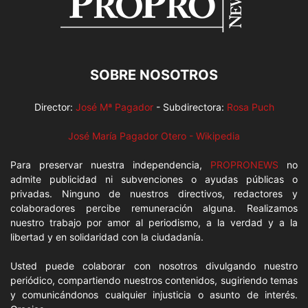
SOBRE NOSOTROS
Director:
José Mª Pagador
- Subdirectora:
Rosa Puch
José María Pagador Otero - Wikipedia
Para preservar nuestra independencia,
PROPRONEWS
no
admite publicidad ni subvenciones o ayudas públicas o
privadas. Ninguno de nuestros directivos, redactores y
colaboradores percibe remuneración alguna. Realizamos
nuestro trabajo por amor al periodismo, a la verdad y a la
libertad y en solidaridad con la ciudadanía.
Usted puede colaborar con nosotros divulgando nuestro
periódico, compartiendo nuestros contenidos, sugiriendo temas
y comunicándonos cualquier injusticia o asunto de interés.