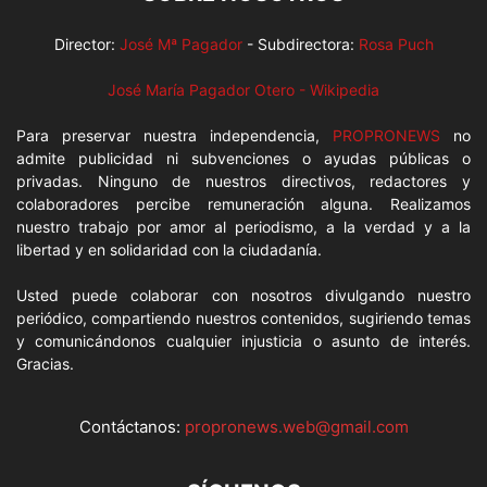
Director:
José Mª Pagador
- Subdirectora:
Rosa Puch
José María Pagador Otero - Wikipedia
Para preservar nuestra independencia,
PROPRONEWS
no
admite publicidad ni subvenciones o ayudas públicas o
privadas. Ninguno de nuestros directivos, redactores y
colaboradores percibe remuneración alguna. Realizamos
nuestro trabajo por amor al periodismo, a la verdad y a la
libertad y en solidaridad con la ciudadanía.
Usted puede colaborar con nosotros divulgando nuestro
periódico, compartiendo nuestros contenidos, sugiriendo temas
y comunicándonos cualquier injusticia o asunto de interés.
Gracias.
Contáctanos:
propronews.web@gmail.com