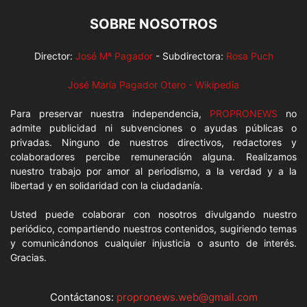
SOBRE NOSOTROS
Director:
José Mª Pagador
- Subdirectora:
Rosa Puch
José María Pagador Otero - Wikipedia
Para preservar nuestra independencia,
PROPRONEWS
no
admite publicidad ni subvenciones o ayudas públicas o
privadas. Ninguno de nuestros directivos, redactores y
colaboradores percibe remuneración alguna. Realizamos
nuestro trabajo por amor al periodismo, a la verdad y a la
libertad y en solidaridad con la ciudadanía.
Usted puede colaborar con nosotros divulgando nuestro
periódico, compartiendo nuestros contenidos, sugiriendo temas
y comunicándonos cualquier injusticia o asunto de interés.
Gracias.
Contáctanos:
propronews.web@gmail.com