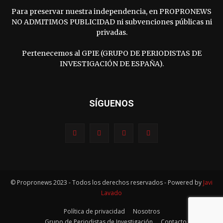
Para preservar nuestra independencia, en PROPRONEWS
NO ADMITIMOS PUBLICIDAD ni subvenciones públicas ni
privadas.
Pertenecemos al GPIE (GRUPO DE PERIODISTAS DE
INVESTIGACIÓN DE ESPAÑA).
SÍGUENOS
© Propronews 2023 - Todos los derechos reservados - Powered by
Javi
Lavado
Política de privacidad
Nosotros
Grupo de Periodistas de Investigación
Contacto