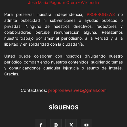
José María Pagador Otero - Wikipedia
Para preservar nuestra independencia,
PROPRONEWS
no
admite publicidad ni subvenciones o ayudas públicas o
privadas. Ninguno de nuestros directivos, redactores y
colaboradores percibe remuneración alguna. Realizamos
nuestro trabajo por amor al periodismo, a la verdad y a la
libertad y en solidaridad con la ciudadanía.
Usted puede colaborar con nosotros divulgando nuestro
periódico, compartiendo nuestros contenidos, sugiriendo temas
y comunicándonos cualquier injusticia o asunto de interés.
Gracias.
Contáctanos:
propronews.web@gmail.com
SÍGUENOS