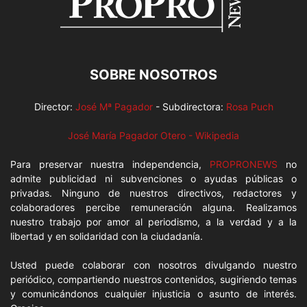
SOBRE NOSOTROS
Director:
José Mª Pagador
- Subdirectora:
Rosa Puch
José María Pagador Otero - Wikipedia
Para preservar nuestra independencia,
PROPRONEWS
no
admite publicidad ni subvenciones o ayudas públicas o
privadas. Ninguno de nuestros directivos, redactores y
colaboradores percibe remuneración alguna. Realizamos
nuestro trabajo por amor al periodismo, a la verdad y a la
libertad y en solidaridad con la ciudadanía.
Usted puede colaborar con nosotros divulgando nuestro
periódico, compartiendo nuestros contenidos, sugiriendo temas
y comunicándonos cualquier injusticia o asunto de interés.