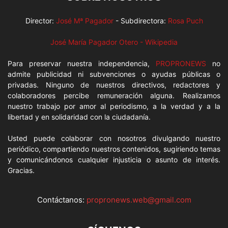
Director:
José Mª Pagador
- Subdirectora:
Rosa Puch
José María Pagador Otero - Wikipedia
Para preservar nuestra independencia,
PROPRONEWS
no
admite publicidad ni subvenciones o ayudas públicas o
privadas. Ninguno de nuestros directivos, redactores y
colaboradores percibe remuneración alguna. Realizamos
nuestro trabajo por amor al periodismo, a la verdad y a la
libertad y en solidaridad con la ciudadanía.
Usted puede colaborar con nosotros divulgando nuestro
periódico, compartiendo nuestros contenidos, sugiriendo temas
y comunicándonos cualquier injusticia o asunto de interés.
Gracias.
Contáctanos:
propronews.web@gmail.com