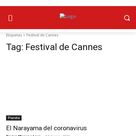
Etiquetas
Festival de Cannes
Tag:
Festival de Cannes
Planeta
El Narayama del coronavirus