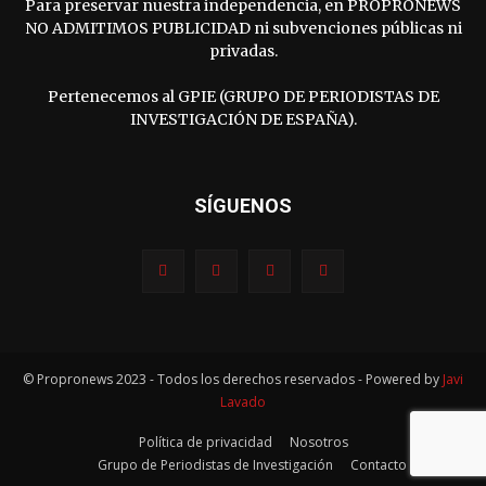
Para preservar nuestra independencia, en PROPRONEWS
NO ADMITIMOS PUBLICIDAD ni subvenciones públicas ni
privadas.
Pertenecemos al GPIE (GRUPO DE PERIODISTAS DE
INVESTIGACIÓN DE ESPAÑA).
SÍGUENOS
© Propronews 2023 - Todos los derechos reservados - Powered by
Javi
Lavado
Política de privacidad
Nosotros
Grupo de Periodistas de Investigación
Contacto