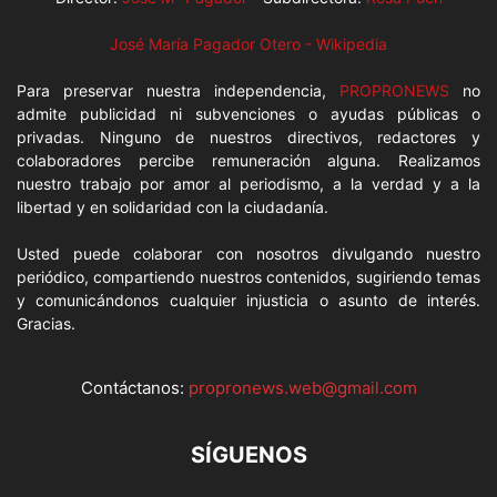
José María Pagador Otero - Wikipedia
Para preservar nuestra independencia,
PROPRONEWS
no
admite publicidad ni subvenciones o ayudas públicas o
privadas. Ninguno de nuestros directivos, redactores y
colaboradores percibe remuneración alguna. Realizamos
nuestro trabajo por amor al periodismo, a la verdad y a la
libertad y en solidaridad con la ciudadanía.
Usted puede colaborar con nosotros divulgando nuestro
periódico, compartiendo nuestros contenidos, sugiriendo temas
y comunicándonos cualquier injusticia o asunto de interés.
Gracias.
Contáctanos:
propronews.web@gmail.com
SÍGUENOS