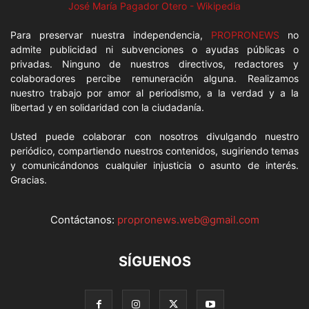
José María Pagador Otero - Wikipedia
Para preservar nuestra independencia,
PROPRONEWS
no
admite publicidad ni subvenciones o ayudas públicas o
privadas. Ninguno de nuestros directivos, redactores y
colaboradores percibe remuneración alguna. Realizamos
nuestro trabajo por amor al periodismo, a la verdad y a la
libertad y en solidaridad con la ciudadanía.
Usted puede colaborar con nosotros divulgando nuestro
periódico, compartiendo nuestros contenidos, sugiriendo temas
y comunicándonos cualquier injusticia o asunto de interés.
Gracias.
Contáctanos:
propronews.web@gmail.com
SÍGUENOS