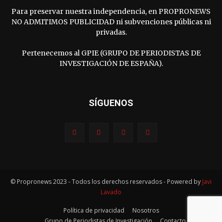
Para preservar nuestra independencia, en PROPRONEWS
NO ADMITIMOS PUBLICIDAD ni subvenciones públicas ni
privadas.
Pertenecemos al GPIE (GRUPO DE PERIODISTAS DE
INVESTIGACIÓN DE ESPAÑA).
SÍGUENOS
© Propronews 2023 - Todos los derechos reservados - Powered by
Javi
Lavado
Política de privacidad
Nosotros
Grupo de Periodistas de Investigación
Contacto