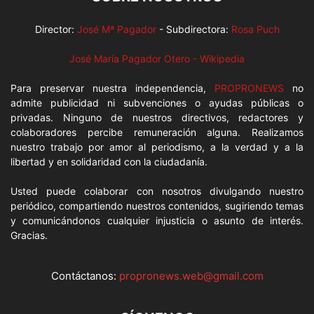
Director:
José Mª Pagador
- Subdirectora:
Rosa Puch
José María Pagador Otero - Wikipedia
Para preservar nuestra independencia,
PROPRONEWS
no
admite publicidad ni subvenciones o ayudas públicas o
privadas. Ninguno de nuestros directivos, redactores y
colaboradores percibe remuneración alguna. Realizamos
nuestro trabajo por amor al periodismo, a la verdad y a la
libertad y en solidaridad con la ciudadanía.
Usted puede colaborar con nosotros divulgando nuestro
periódico, compartiendo nuestros contenidos, sugiriendo temas
y comunicándonos cualquier injusticia o asunto de interés.
Gracias.
Contáctanos:
propronews.web@gmail.com