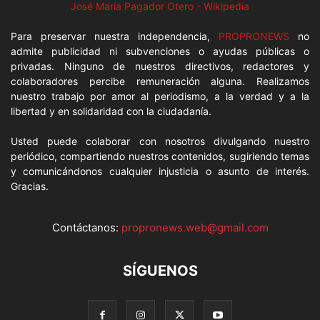
José María Pagador Otero - Wikipedia
Para preservar nuestra independencia,
PROPRONEWS
no
admite publicidad ni subvenciones o ayudas públicas o
privadas. Ninguno de nuestros directivos, redactores y
colaboradores percibe remuneración alguna. Realizamos
nuestro trabajo por amor al periodismo, a la verdad y a la
libertad y en solidaridad con la ciudadanía.
Usted puede colaborar con nosotros divulgando nuestro
periódico, compartiendo nuestros contenidos, sugiriendo temas
y comunicándonos cualquier injusticia o asunto de interés.
Gracias.
Contáctanos:
propronews.web@gmail.com
SÍGUENOS