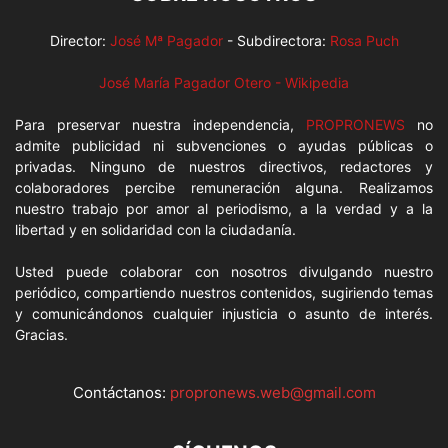
Director:
José Mª Pagador
- Subdirectora:
Rosa Puch
José María Pagador Otero - Wikipedia
Para preservar nuestra independencia,
PROPRONEWS
no
admite publicidad ni subvenciones o ayudas públicas o
privadas. Ninguno de nuestros directivos, redactores y
colaboradores percibe remuneración alguna. Realizamos
nuestro trabajo por amor al periodismo, a la verdad y a la
libertad y en solidaridad con la ciudadanía.
Usted puede colaborar con nosotros divulgando nuestro
periódico, compartiendo nuestros contenidos, sugiriendo temas
y comunicándonos cualquier injusticia o asunto de interés.
Gracias.
Contáctanos:
propronews.web@gmail.com