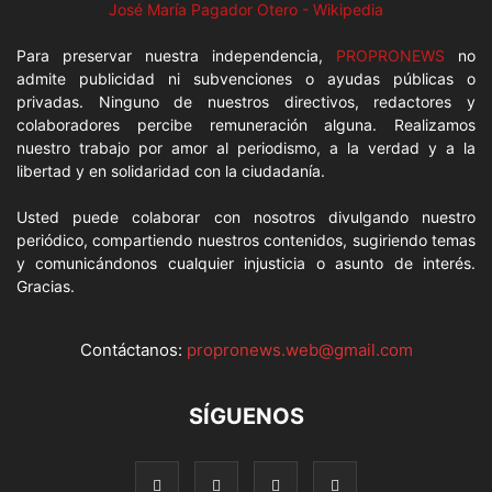
José María Pagador Otero - Wikipedia
Para preservar nuestra independencia,
PROPRONEWS
no
admite publicidad ni subvenciones o ayudas públicas o
privadas. Ninguno de nuestros directivos, redactores y
colaboradores percibe remuneración alguna. Realizamos
nuestro trabajo por amor al periodismo, a la verdad y a la
libertad y en solidaridad con la ciudadanía.
Usted puede colaborar con nosotros divulgando nuestro
periódico, compartiendo nuestros contenidos, sugiriendo temas
y comunicándonos cualquier injusticia o asunto de interés.
Gracias.
Contáctanos:
propronews.web@gmail.com
SÍGUENOS