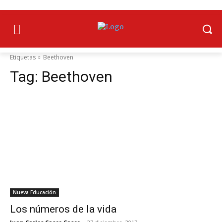
Etiquetas
Beethoven
Tag:
Beethoven
Nueva Educación
Los números de la vida