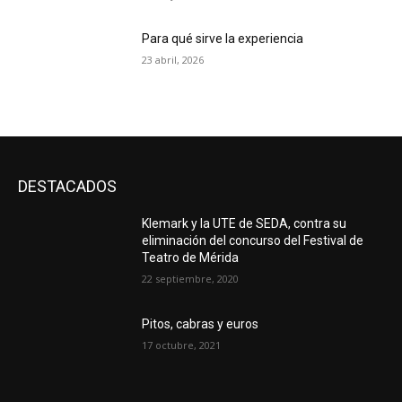
Para qué sirve la experiencia
23 abril, 2026
DESTACADOS
Klemark y la UTE de SEDA, contra su
eliminación del concurso del Festival de
Teatro de Mérida
22 septiembre, 2020
Pitos, cabras y euros
17 octubre, 2021