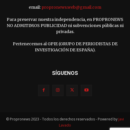
email:
propronews.web@gmail.com
Para preservar nuestra independencia, en PROPRONEWS
NO ADMITIMOS PUBLICIDAD ni subvenciones públicas ni
privadas.
Pertenecemos al GPIE (GRUPO DE PERIODISTAS DE
INVESTIGACIÓN DE ESPAÑA).
SÍGUENOS
© Propronews 2023 - Todos los derechos reservados - Powered by
Javi
Lavado