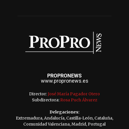
PROPRONEWS
www.propronews.es
Director:
José María Pagador Otero
Subdirectora:
Rosa Puch Álvarez
Delegaciones:
Extremadura, Andalucía, Castilla-León, Cataluña,
Comunidad Valenciana, Madrid, Portugal