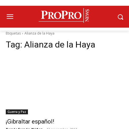
Etiquetas
Alianza de la Haya
Tag:
Alianza de la Haya
Guerra y Paz
¡Gibraltar español!