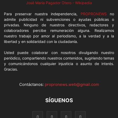
José María Pagador Otero - Wikipedia
Para preservar nuestra independencia,
PROPRONEWS
no
admite publicidad ni subvenciones o ayudas públicas o
privadas. Ninguno de nuestros directivos, redactores y
colaboradores percibe remuneración alguna. Realizamos
nuestro trabajo por amor al periodismo, a la verdad y a la
libertad y en solidaridad con la ciudadanía.
Usted puede colaborar con nosotros divulgando nuestro
periódico, compartiendo nuestros contenidos, sugiriendo temas
y comunicándonos cualquier injusticia o asunto de interés.
Gracias.
Contáctanos:
propronews.web@gmail.com
SÍGUENOS