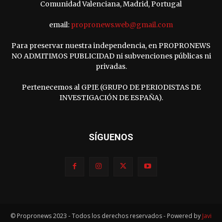
Comunidad Valenciana, Madrid, Portugal
email:
propronews.web@gmail.com
Para preservar nuestra independencia, en PROPRONEWS
NO ADMITIMOS PUBLICIDAD ni subvenciones públicas ni
privadas.
Pertenecemos al GPIE (GRUPO DE PERIODISTAS DE
INVESTIGACIÓN DE ESPAÑA).
SÍGUENOS
© Propronews 2023 - Todos los derechos reservados - Powered by
Javi