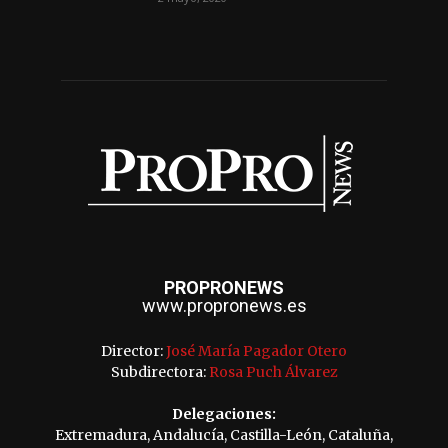
PROPRONEWS
www.propronews.es
Director:
José María Pagador Otero
Subdirectora:
Rosa Puch Álvarez
Delegaciones:
Extremadura, Andalucía, Castilla-León, Cataluña,