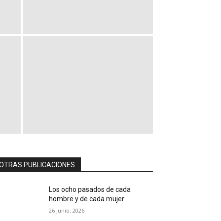
OTRAS PUBLICACIONES
Los ocho pasados de cada
hombre y de cada mujer
26 junio, 2026