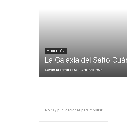
MEDITACIÓN
La Galaxia del Salto Cuá
Xavier Moreno Lara
-
3 marzo, 2022
No hay publicaciones para mostrar