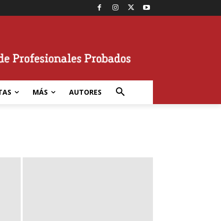
TAS
MÁS
AUTORES