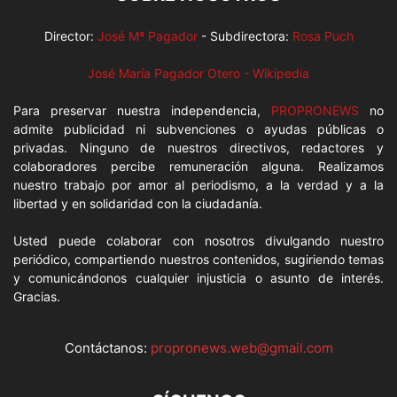
Director:
José Mª Pagador
- Subdirectora:
Rosa Puch
José María Pagador Otero - Wikipedia
Para preservar nuestra independencia,
PROPRONEWS
no
admite publicidad ni subvenciones o ayudas públicas o
privadas. Ninguno de nuestros directivos, redactores y
colaboradores percibe remuneración alguna. Realizamos
nuestro trabajo por amor al periodismo, a la verdad y a la
libertad y en solidaridad con la ciudadanía.
Usted puede colaborar con nosotros divulgando nuestro
periódico, compartiendo nuestros contenidos, sugiriendo temas
y comunicándonos cualquier injusticia o asunto de interés.
Gracias.
Contáctanos:
propronews.web@gmail.com