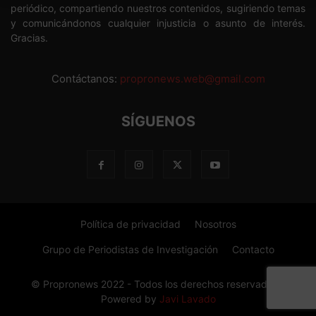
periódico, compartiendo nuestros contenidos, sugiriendo temas
y comunicándonos cualquier injusticia o asunto de interés.
Gracias.
Contáctanos:
propronews.web@gmail.com
SÍGUENOS
Política de privacidad
Nosotros
Grupo de Periodistas de Investigación
Contacto
© Propronews 2022 - Todos los derechos reservados -
Powered by
Javi Lavado