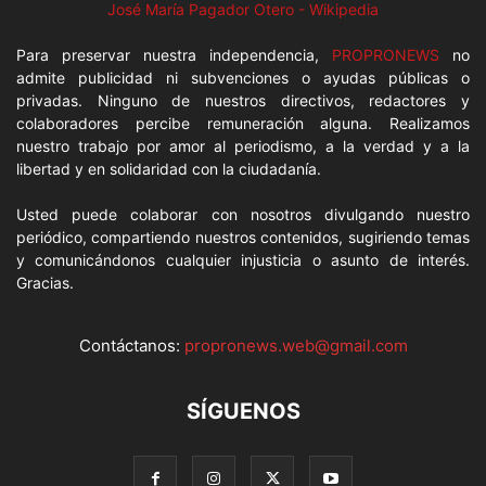
José María Pagador Otero - Wikipedia
Para preservar nuestra independencia,
PROPRONEWS
no
admite publicidad ni subvenciones o ayudas públicas o
privadas. Ninguno de nuestros directivos, redactores y
colaboradores percibe remuneración alguna. Realizamos
nuestro trabajo por amor al periodismo, a la verdad y a la
libertad y en solidaridad con la ciudadanía.
Usted puede colaborar con nosotros divulgando nuestro
periódico, compartiendo nuestros contenidos, sugiriendo temas
y comunicándonos cualquier injusticia o asunto de interés.
Gracias.
Contáctanos:
propronews.web@gmail.com
SÍGUENOS