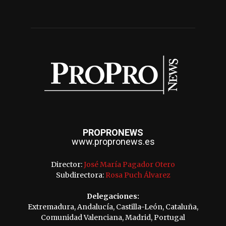
PROPRONEWS
www.propronews.es
Director:
José María Pagador Otero
Subdirectora:
Rosa Puch Álvarez
Delegaciones:
Extremadura, Andalucía, Castilla-León, Cataluña,
Comunidad Valenciana, Madrid, Portugal