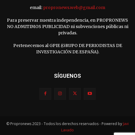
email:
propronews.web@gmail.com
Para preservar nuestra independencia, en PROPRONEWS
NO ADMITIMOS PUBLICIDAD ni subvenciones públicas ni
privadas.
Pertenecemos al GPIE (GRUPO DE PERIODISTAS DE
INVESTIGACIÓN DE ESPAÑA).
SÍGUENOS
© Propronews 2023 - Todos los derechos reservados - Powered by
Javi
Lavado