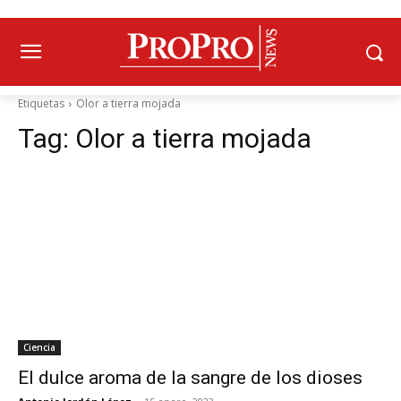
Etiquetas
Olor a tierra mojada
Tag:
Olor a tierra mojada
Ciencia
El dulce aroma de la sangre de los dioses