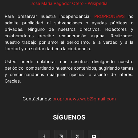
José María Pagador Otero - Wikipedia
Para preservar nuestra independencia,
PROPRONEWS
no
admite publicidad ni subvenciones o ayudas públicas o
privadas. Ninguno de nuestros directivos, redactores y
colaboradores percibe remuneración alguna. Realizamos
nuestro trabajo por amor al periodismo, a la verdad y a la
libertad y en solidaridad con la ciudadanía.
Usted puede colaborar con nosotros divulgando nuestro
periódico, compartiendo nuestros contenidos, sugiriendo temas
y comunicándonos cualquier injusticia o asunto de interés.
Gracias.
Contáctanos:
propronews.web@gmail.com
SÍGUENOS