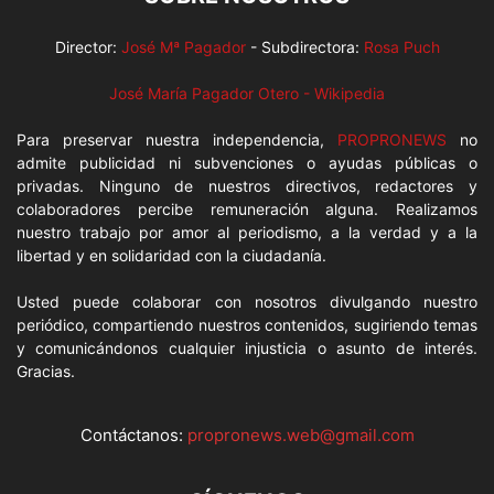
Director:
José Mª Pagador
- Subdirectora:
Rosa Puch
José María Pagador Otero - Wikipedia
Para preservar nuestra independencia,
PROPRONEWS
no
admite publicidad ni subvenciones o ayudas públicas o
privadas. Ninguno de nuestros directivos, redactores y
colaboradores percibe remuneración alguna. Realizamos
nuestro trabajo por amor al periodismo, a la verdad y a la
libertad y en solidaridad con la ciudadanía.
Usted puede colaborar con nosotros divulgando nuestro
periódico, compartiendo nuestros contenidos, sugiriendo temas
y comunicándonos cualquier injusticia o asunto de interés.
Gracias.
Contáctanos:
propronews.web@gmail.com