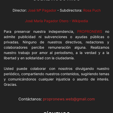
Director:
José Mª Pagador
- Subdirectora:
Rosa Puch
José María Pagador Otero - Wikipedia
Para preservar nuestra independencia,
PROPRONEWS
no
admite publicidad ni subvenciones o ayudas públicas o
privadas. Ninguno de nuestros directivos, redactores y
colaboradores percibe remuneración alguna. Realizamos
nuestro trabajo por amor al periodismo, a la verdad y a la
libertad y en solidaridad con la ciudadanía.
Usted puede colaborar con nosotros divulgando nuestro
periódico, compartiendo nuestros contenidos, sugiriendo temas
y comunicándonos cualquier injusticia o asunto de interés.
Gracias.
Contáctanos:
propronews.web@gmail.com