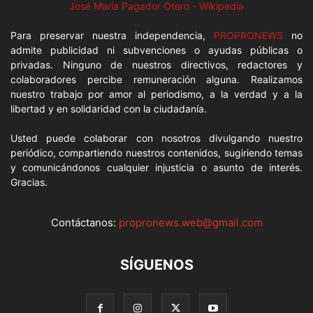
José María Pagador Otero - Wikipedia
Para preservar nuestra independencia,
PROPRONEWS
no
admite publicidad ni subvenciones o ayudas públicas o
privadas. Ninguno de nuestros directivos, redactores y
colaboradores percibe remuneración alguna. Realizamos
nuestro trabajo por amor al periodismo, a la verdad y a la
libertad y en solidaridad con la ciudadanía.
Usted puede colaborar con nosotros divulgando nuestro
periódico, compartiendo nuestros contenidos, sugiriendo temas
y comunicándonos cualquier injusticia o asunto de interés.
Gracias.
Contáctanos:
propronews.web@gmail.com
SÍGUENOS