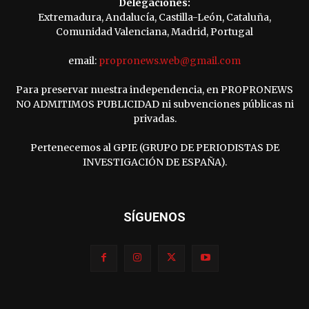
Delegaciones:
Extremadura, Andalucía, Castilla-León, Cataluña,
Comunidad Valenciana, Madrid, Portugal
email:
propronews.web@gmail.com
Para preservar nuestra independencia, en PROPRONEWS
NO ADMITIMOS PUBLICIDAD ni subvenciones públicas ni
privadas.
Pertenecemos al GPIE (GRUPO DE PERIODISTAS DE
INVESTIGACIÓN DE ESPAÑA).
SÍGUENOS