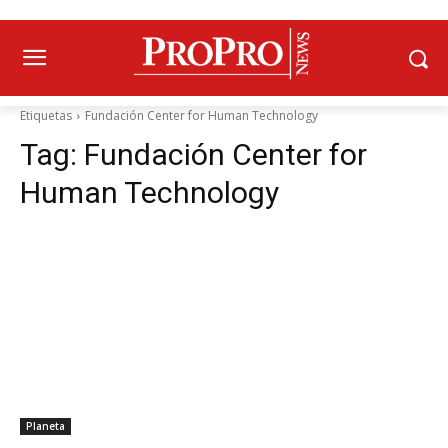
Etiquetas
Fundación Center for Human Technology
Tag:
Fundación Center for
Human Technology
Planeta