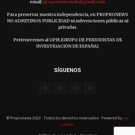
email:
propronews.web@gmail.com
Para preservar nuestra independencia, en PROPRONEWS
NO ADMITIMOS PUBLICIDAD ni subvenciones públicas ni
privadas.
Pertenecemos al GPIE (GRUPO DE PERIODISTAS DE
INVESTIGACIÓN DE ESPAÑA).
SÍGUENOS
© Propronews 2023 - Todos los derechos reservados - Powered by
Javi
Lavado