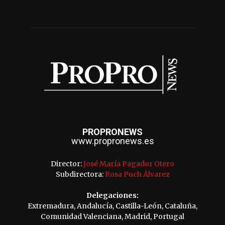
PROPRONEWS
www.propronews.es
Director:
José María Pagador Otero
Subdirectora:
Rosa Puch Álvarez
Delegaciones:
Extremadura, Andalucía, Castilla-León, Cataluña,
Comunidad Valenciana, Madrid, Portugal