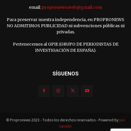
email:
propronews.web@gmail.com
Para preservar nuestra independencia, en PROPRONEWS
NO ADMITIMOS PUBLICIDAD ni subvenciones públicas ni
privadas.
Pertenecemos al GPIE (GRUPO DE PERIODISTAS DE
INVESTIGACIÓN DE ESPAÑA).
SÍGUENOS
© Propronews 2023 - Todos los derechos reservados - Powered by
Javi
Lavado