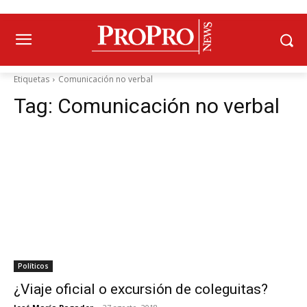
Etiquetas
Comunicación no verbal
Tag:
Comunicación no verbal
Políticos
¿Viaje oficial o excursión de coleguitas?