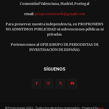
Comunidad Valenciana, Madrid, Portugal
email:
propronews.web@gmail.com
Para preservar nuestra independencia, en PROPRONEWS
NO ADMITIMOS PUBLICIDAD ni subvenciones públicas ni
privadas.
Pertenecemos al GPIE (GRUPO DE PERIODISTAS DE
INVESTIGACIÓN DE ESPAÑA).
SÍGUENOS
© Propronews 2023 - Todos los derechos reservados - Powered by
Javi