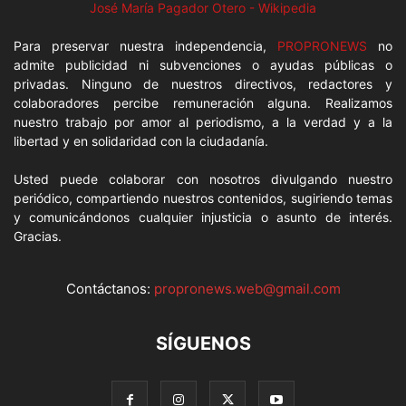
José María Pagador Otero - Wikipedia
Para preservar nuestra independencia,
PROPRONEWS
no
admite publicidad ni subvenciones o ayudas públicas o
privadas. Ninguno de nuestros directivos, redactores y
colaboradores percibe remuneración alguna. Realizamos
nuestro trabajo por amor al periodismo, a la verdad y a la
libertad y en solidaridad con la ciudadanía.
Usted puede colaborar con nosotros divulgando nuestro
periódico, compartiendo nuestros contenidos, sugiriendo temas
y comunicándonos cualquier injusticia o asunto de interés.
Gracias.
Contáctanos:
propronews.web@gmail.com
SÍGUENOS