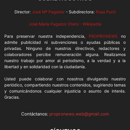
Director:
José Mª Pagador
- Subdirectora:
Rosa Puch
José María Pagador Otero - Wikipedia
Para preservar nuestra independencia,
PROPRONEWS
no
admite publicidad ni subvenciones o ayudas públicas o
privadas. Ninguno de nuestros directivos, redactores y
colaboradores percibe remuneración alguna. Realizamos
nuestro trabajo por amor al periodismo, a la verdad y a la
libertad y en solidaridad con la ciudadanía.
Usted puede colaborar con nosotros divulgando nuestro
periódico, compartiendo nuestros contenidos, sugiriendo temas
y comunicándonos cualquier injusticia o asunto de interés.
Gracias.
Contáctanos:
propronews.web@gmail.com