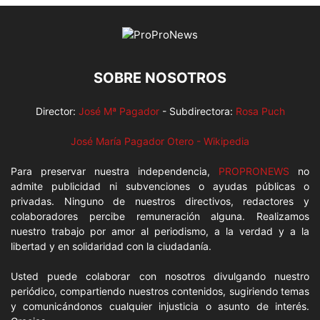
SOBRE NOSOTROS
Director:
José Mª Pagador
- Subdirectora:
Rosa Puch
José María Pagador Otero - Wikipedia
Para preservar nuestra independencia,
PROPRONEWS
no
admite publicidad ni subvenciones o ayudas públicas o
privadas. Ninguno de nuestros directivos, redactores y
colaboradores percibe remuneración alguna. Realizamos
nuestro trabajo por amor al periodismo, a la verdad y a la
libertad y en solidaridad con la ciudadanía.
Usted puede colaborar con nosotros divulgando nuestro
periódico, compartiendo nuestros contenidos, sugiriendo temas
y comunicándonos cualquier injusticia o asunto de interés.