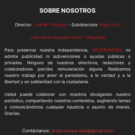
SOBRE NOSOTROS
Director:
José Mª Pagador
- Subdirectora:
Rosa Puch
José María Pagador Otero - Wikipedia
Para preservar nuestra independencia,
PROPRONEWS
no
admite publicidad ni subvenciones o ayudas públicas o
privadas. Ninguno de nuestros directivos, redactores y
colaboradores percibe remuneración alguna. Realizamos
nuestro trabajo por amor al periodismo, a la verdad y a la
libertad y en solidaridad con la ciudadanía.
Usted puede colaborar con nosotros divulgando nuestro
periódico, compartiendo nuestros contenidos, sugiriendo temas
y comunicándonos cualquier injusticia o asunto de interés.
Gracias.
Contáctanos:
propronews.web@gmail.com