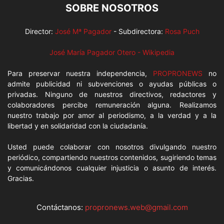
SOBRE NOSOTROS
Director:
José Mª Pagador
- Subdirectora:
Rosa Puch
José María Pagador Otero - Wikipedia
Para preservar nuestra independencia,
PROPRONEWS
no
admite publicidad ni subvenciones o ayudas públicas o
privadas. Ninguno de nuestros directivos, redactores y
colaboradores percibe remuneración alguna. Realizamos
nuestro trabajo por amor al periodismo, a la verdad y a la
libertad y en solidaridad con la ciudadanía.
Usted puede colaborar con nosotros divulgando nuestro
periódico, compartiendo nuestros contenidos, sugiriendo temas
y comunicándonos cualquier injusticia o asunto de interés.
Gracias.
Contáctanos:
propronews.web@gmail.com