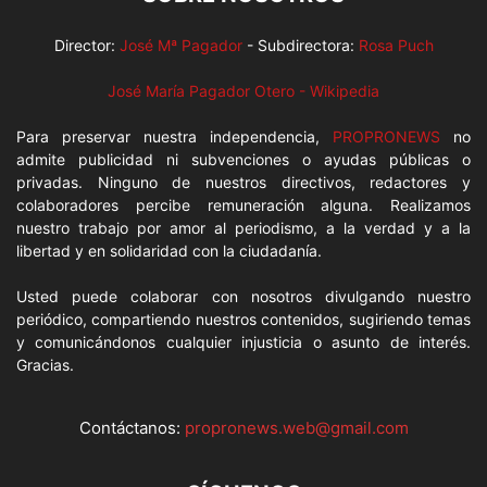
Director:
José Mª Pagador
- Subdirectora:
Rosa Puch
José María Pagador Otero - Wikipedia
Para preservar nuestra independencia,
PROPRONEWS
no
admite publicidad ni subvenciones o ayudas públicas o
privadas. Ninguno de nuestros directivos, redactores y
colaboradores percibe remuneración alguna. Realizamos
nuestro trabajo por amor al periodismo, a la verdad y a la
libertad y en solidaridad con la ciudadanía.
Usted puede colaborar con nosotros divulgando nuestro
periódico, compartiendo nuestros contenidos, sugiriendo temas
y comunicándonos cualquier injusticia o asunto de interés.
Gracias.
Contáctanos:
propronews.web@gmail.com