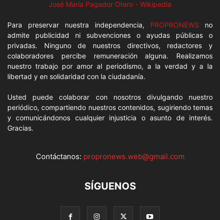
José María Pagador Otero - Wikipedia
Para preservar nuestra independencia,
PROPRONEWS
no
admite publicidad ni subvenciones o ayudas públicas o
privadas. Ninguno de nuestros directivos, redactores y
colaboradores percibe remuneración alguna. Realizamos
nuestro trabajo por amor al periodismo, a la verdad y a la
libertad y en solidaridad con la ciudadanía.
Usted puede colaborar con nosotros divulgando nuestro
periódico, compartiendo nuestros contenidos, sugiriendo temas
y comunicándonos cualquier injusticia o asunto de interés.
Gracias.
Contáctanos:
propronews.web@gmail.com
SÍGUENOS