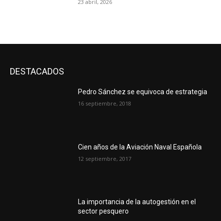
23 abril, 2026
DESTACADOS
Pedro Sánchez se equivoca de estrategia
16 septiembre, 2018
Cien años de la Aviación Naval Española
12 septiembre, 2017
La importancia de la autogestión en el
sector pesquero