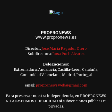
PROPRONEWS
www.propronews.es
Director:
José María Pagador Otero
Subdirectora:
Rosa Puch Álvarez
Delegaciones:
Extremadura, Andalucía, Castilla-León, Cataluña,
Comunidad Valenciana, Madrid, Portugal
email:
propronews.web@gmail.com
Para preservar nuestra independencia, en PROPRONEWS
NO ADMITIMOS PUBLICIDAD ni subvenciones públicas ni
privadas.