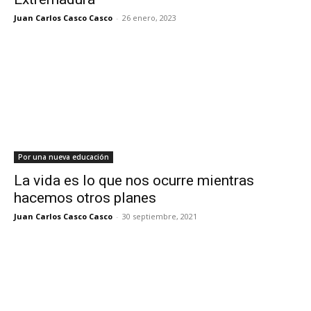
Juan Carlos Casco Casco
-
26 enero, 2023
Por una nueva educación
La vida es lo que nos ocurre mientras
hacemos otros planes
Juan Carlos Casco Casco
-
30 septiembre, 2021