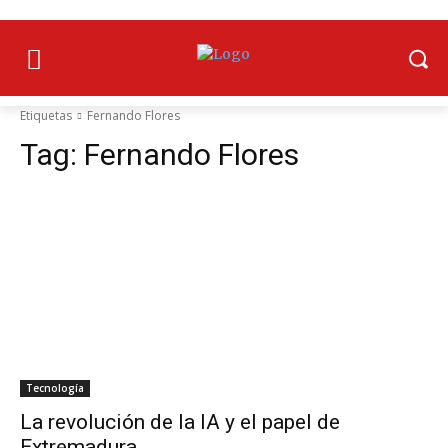
Etiquetas
Fernando Flores
Tag:
Fernando Flores
Tecnología
La revolución de la IA y el papel de
Extremadura