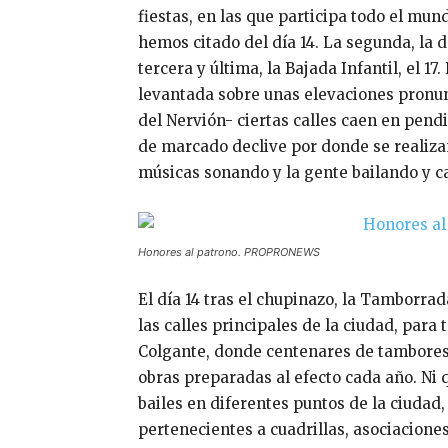
fiestas, en las que participa todo el mun
hemos citado del día 14. La segunda, la de
tercera y última, la Bajada Infantil, el 1
levantada sobre unas elevaciones pronu
del Nervión- ciertas calles caen en pendi
de marcado declive por donde se realizan
músicas sonando y la gente bailando y c
Honores al patrono. PROPRONEWS
El día 14 tras el chupinazo, la Tamborrad
las calles principales de la ciudad, para 
Colgante, donde centenares de tambores,
obras preparadas al efecto cada año. Ni 
bailes en diferentes puntos de la ciudad
pertenecientes a cuadrillas, asociaciones